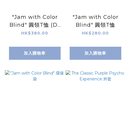
"Jam with Color
"Jam with Color
Blind" 圓領T恤 (D-
Blind" 圓領T恤
mop 版)
HK$380.00
HK$280.00
加入購物車
加入購物車