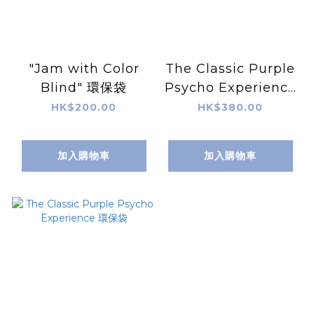
"Jam with Color
The Classic Purple
Blind" 環保袋
Psycho Experience
外套
HK$200.00
HK$380.00
加入購物車
加入購物車