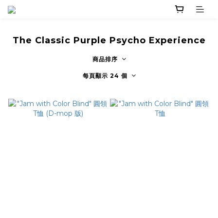
The Classic Purple Psycho Experience
商品排序
每頁顯示 24 個