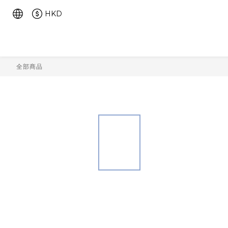
HKD
全部商品