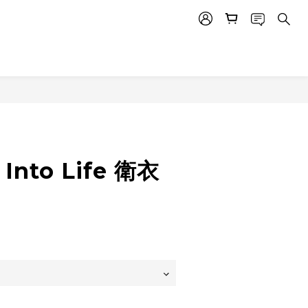
立即購買
 Into Life 衛衣