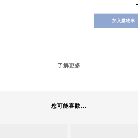
加入購物車
了解更多
您可能喜歡...