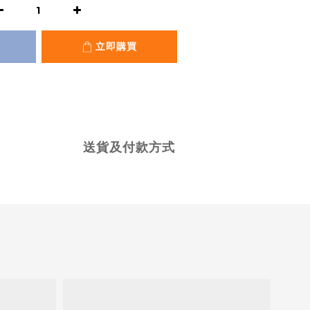
立即購買
送貨及付款方式