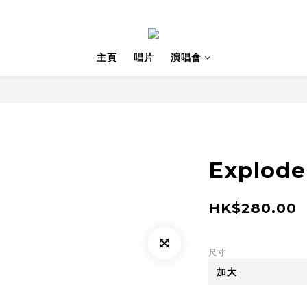
主頁
唱片
演唱會
Explode
HK$280.00
尺寸