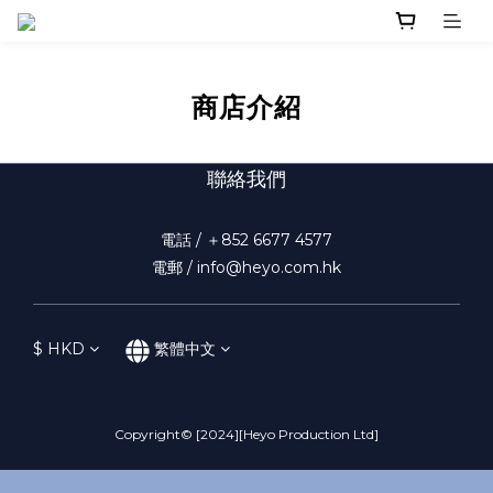
商店介紹
聯絡我們
電話 / ＋852 6677 4577
電郵 / info@heyo.com.hk
$
HKD
繁體中文
Copyright© [2024][Heyo Production Ltd]